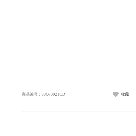
商品编号：
83Q7002TCD
收藏