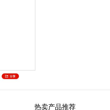
热卖产品推荐