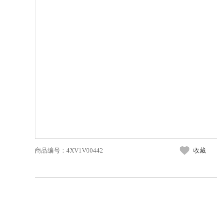
商品编号：
4XV1V00442
收藏