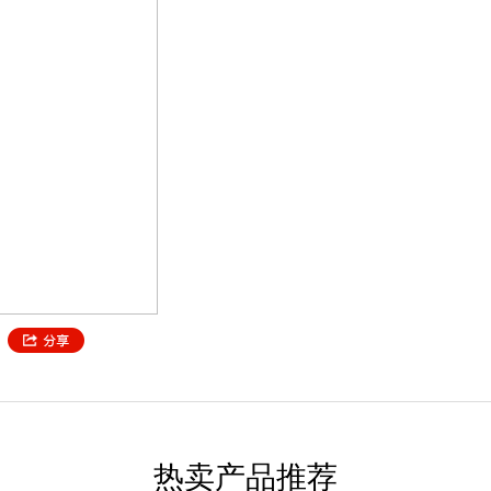
热卖产品推荐