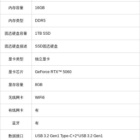
内存容量
16GB
内存类型
DDR5
固态硬盘容量
1TB SSD
固态硬盘描述
SSD固态硬盘
显卡类型
独立显卡
显卡芯片
GeForce RTX™ 5060
显存容量
8GB
无线网卡
WiFi6
有线网卡
有
蓝牙
有
数据接口
USB 3.2 Gen1 Type-C+2*USB 3.2 Gen1